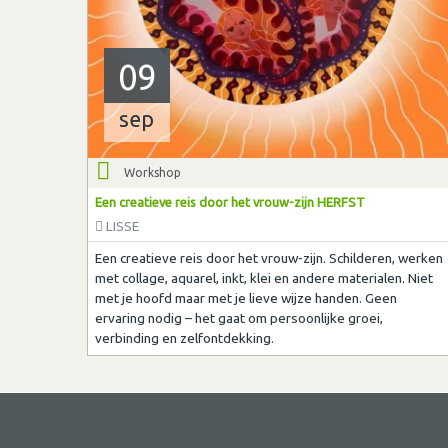
09
sep
Workshop
Een creatieve reis door het vrouw-zijn HERFST
LISSE
Een creatieve reis door het vrouw-zijn. Schilderen, werken
met collage, aquarel, inkt, klei en andere materialen. Niet
met je hoofd maar met je lieve wijze handen. Geen
ervaring nodig – het gaat om persoonlijke groei,
verbinding en zelfontdekking.