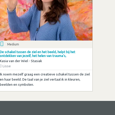
Medium
De schakel tussen de ziel en het beeld, helpt bij het
ontdekken van jezelf, het helen van trauma’s,
Kasia van der Wiel - Stasiak
Lisse
Ik noem mezelf graag een creatieve schakel tussen de ziel
en haar beeld. De taal van je ziel vertaal ik in kleuren,
beelden en symbolen.