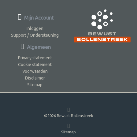
Mijn Account
Inloggen
Support / Ondersteuning
Algemeen
Privacy statement
Cookie statement
Voorwaarden
Disclaimer
Sitemap
©2026 Bewust Bollenstreek
Sitemap