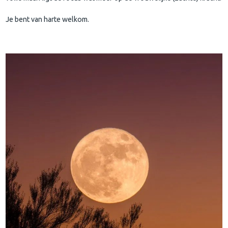
Je bent van harte welkom.