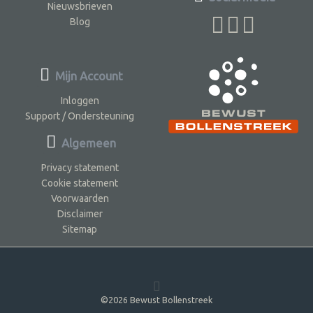
Nieuwsbrieven
Blog
Mijn Account
Inloggen
Support / Ondersteuning
Algemeen
Privacy statement
Cookie statement
Voorwaarden
Disclaimer
Sitemap
©2026 Bewust Bollenstreek