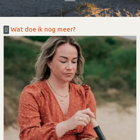
Wat doe ik nog meer?