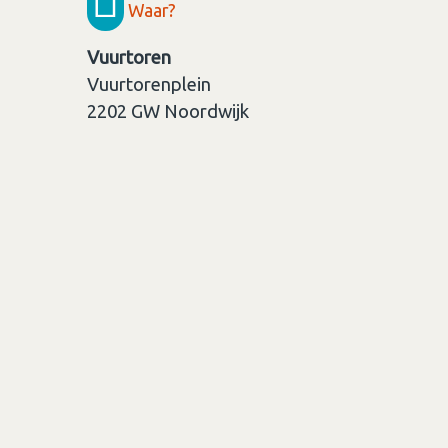
Waar?
Vuurtoren
Vuurtorenplein
2202 GW
Noordwijk