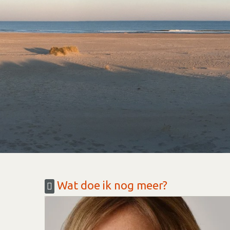
Wat doe ik nog meer?