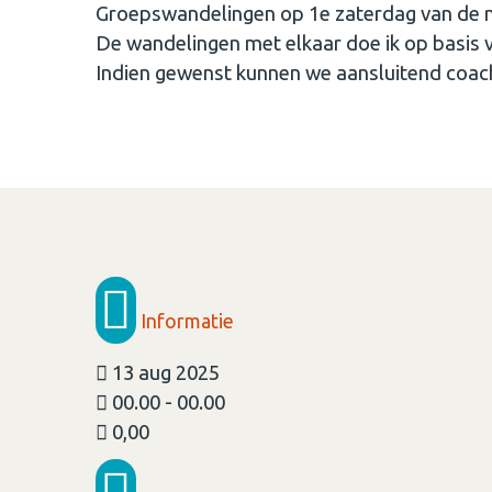
Groepswandelingen op 1e zaterdag van de 
De wandelingen met elkaar doe ik op basis v
Indien gewenst kunnen we aansluitend coac
Informatie
13 aug 2025
00.00 - 00.00
0,00