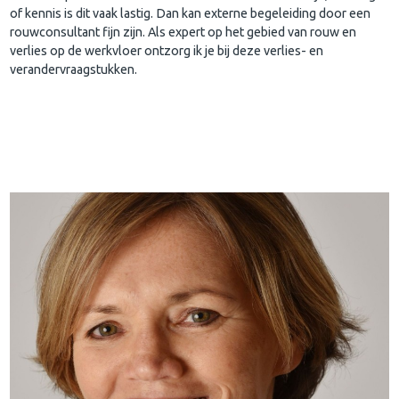
of kennis is dit vaak lastig. Dan kan externe begeleiding door een
rouwconsultant fijn zijn. Als expert op het gebied van rouw en
verlies op de werkvloer ontzorg ik je bij deze verlies- en
verandervraagstukken.