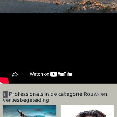
Professionals in de categorie Rouw- en
verliesbegeleiding