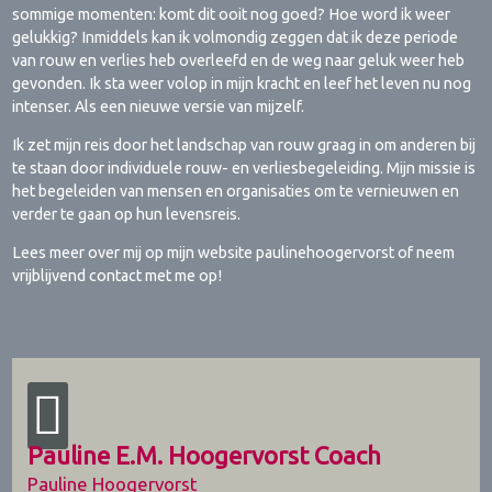
sommige momenten: komt dit ooit nog goed? Hoe word ik weer
gelukkig? Inmiddels kan ik volmondig zeggen dat ik deze periode
van rouw en verlies heb overleefd en de weg naar geluk weer heb
gevonden. Ik sta weer volop in mijn kracht en leef het leven nu nog
intenser. Als een nieuwe versie van mijzelf.
Ik zet mijn reis door het landschap van rouw graag in om anderen bij
te staan door individuele rouw- en verliesbegeleiding. Mijn missie is
het begeleiden van mensen en organisaties om te vernieuwen en
verder te gaan op hun levensreis.
Lees meer over mij op mijn website paulinehoogervorst of neem
vrijblijvend contact met me op!
Pauline E.M. Hoogervorst Coach
Pauline Hoogervorst