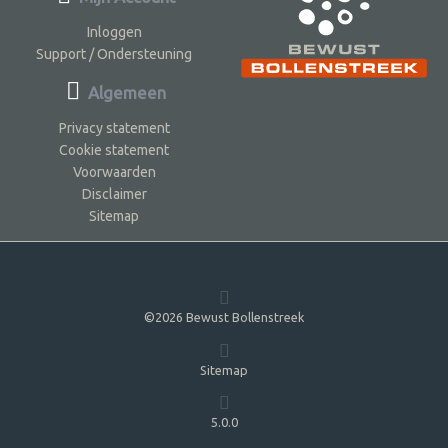
Inloggen
Support / Ondersteuning
Algemeen
Privacy statement
Cookie statement
Voorwaarden
Disclaimer
Sitemap
©2026 Bewust Bollenstreek
Sitemap
5.0.0