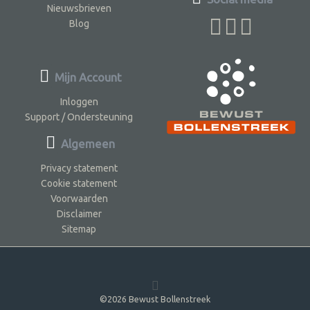
Nieuwsbrieven
Blog
Mijn Account
Inloggen
Support / Ondersteuning
Algemeen
Privacy statement
Cookie statement
Voorwaarden
Disclaimer
Sitemap
©2026 Bewust Bollenstreek