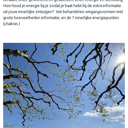
Hoe houd je energie bij je zodat je baat hebt bij de extra informatie
uit jouw innerlijke zintuigen? We behandelen omgangsvormen met
grote hoeveelheden informatie, en de 7 innerlijke energiepunten
(chakras )