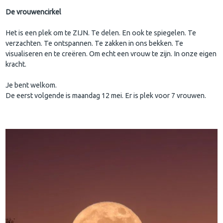
De vrouwencirkel
Het is een plek om te ZIJN. Te delen. En ook te spiegelen. Te
verzachten. Te ontspannen. Te zakken in ons bekken. Te
visualiseren en te creëren. Om echt een vrouw te zijn. In onze eigen
kracht.
Je bent welkom.
De eerst volgende is maandag 12 mei. Er is plek voor 7 vrouwen.