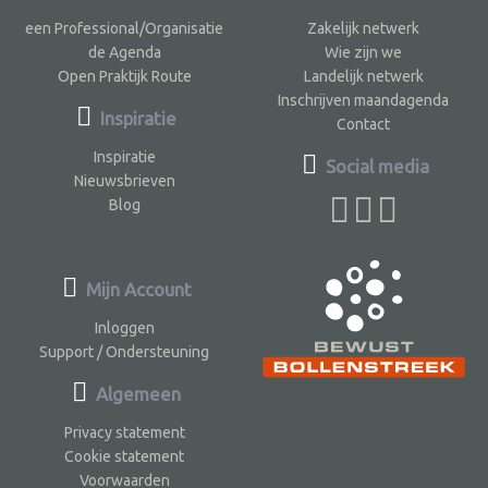
een Professional/Organisatie
Zakelijk netwerk
de Agenda
Wie zijn we
Open Praktijk Route
Landelijk netwerk
Inschrijven maandagenda
Inspiratie
Contact
Inspiratie
Social media
Nieuwsbrieven
Blog
Mijn Account
Inloggen
Support / Ondersteuning
Algemeen
Privacy statement
Cookie statement
Voorwaarden