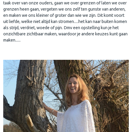
taak over van onze ouders, gaan we over grenzen of laten we over
grenzen heen gaan, vergeten we ons zelf ten gunste van anderen,
en maken we ons kleiner of groter dan wie we zijn. Dit komt voort
uit liefde, welke niet altijd kan stromen.....het kan naar buiten komen
als strijd, verdriet, woede of pijn. Dmv een opstelling kun je het
onzichtbare zichtbaar maken, waardoor je andere keuzes kunt gaan
maken......