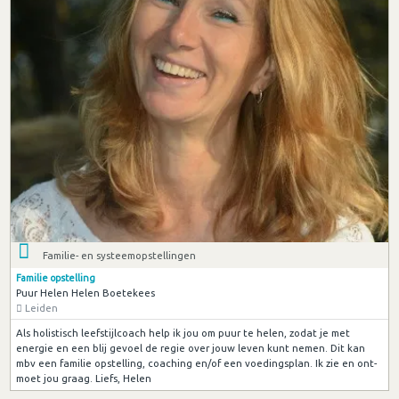
Familie- en systeemopstellingen
Familie opstelling
Puur Helen Helen Boetekees
Leiden
Als holistisch leefstijlcoach help ik jou om puur te helen, zodat je met
energie en een blij gevoel de regie over jouw leven kunt nemen. Dit kan
mbv een familie opstelling, coaching en/of een voedingsplan. Ik zie en ont-
moet jou graag. Liefs, Helen