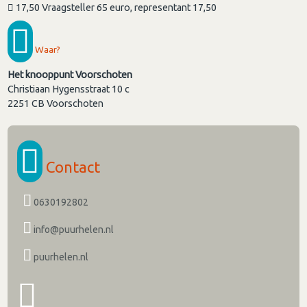
17,50 Vraagsteller 65 euro, representant 17,50
Waar?
Het knooppunt Voorschoten
Christiaan Hygensstraat 10 c
2251 CB
Voorschoten
Contact
0630192802
info@puurhelen.nl
puurhelen.nl