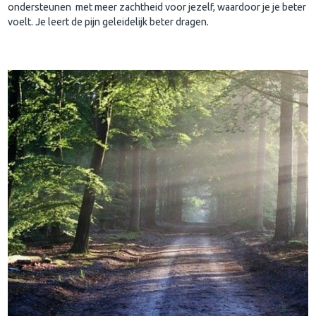
ondersteunen met meer zachtheid voor jezelf, waardoor je je beter
voelt. Je leert de pijn geleidelijk beter dragen.