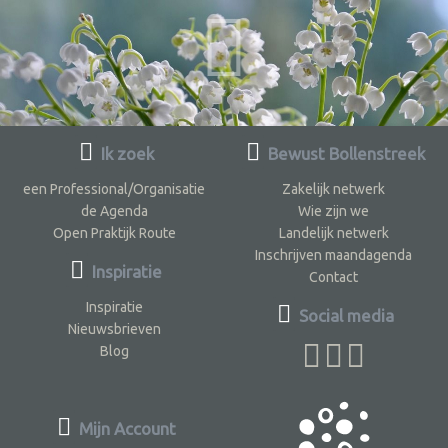
Ik zoek
Bewust Bollenstreek
een Professional/Organisatie
Zakelijk netwerk
de Agenda
Wie zijn we
Open Praktijk Route
Landelijk netwerk
Inschrijven maandagenda
Inspiratie
Contact
Inspiratie
Social media
Nieuwsbrieven
Blog
Mijn Account