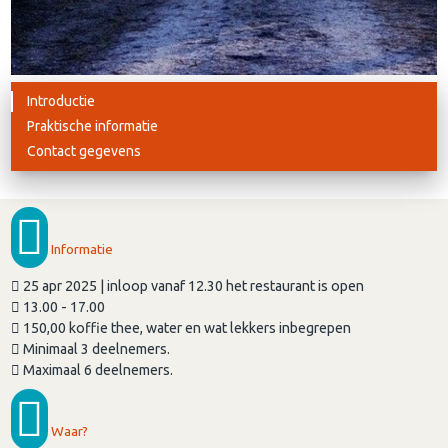
Introductie
Praktische informatie
Contact gegevens
Informatie
25 apr 2025 | inloop vanaf 12.30 het restaurant is open
13.00 - 17.00
150,00 koffie thee, water en wat lekkers inbegrepen
Minimaal 3 deelnemers.
Maximaal 6 deelnemers.
Waar?