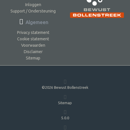
Inloggen
Support / Ondersteuning
Algemeen
Privacy statement
Cookie statement
Voorwaarden
Disclaimer
Sitemap
©2026 Bewust Bollenstreek
Sitemap
5.0.0