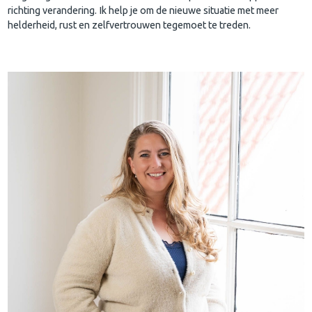
richting verandering. Ik help je om de nieuwe situatie met meer
helderheid, rust en zelfvertrouwen tegemoet te treden.