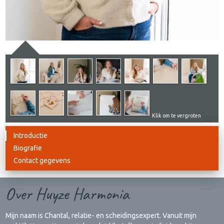
Klik om te vergroten
Introductie
Biografie
Contact gegevens
Over Huyze Harmonia
Mijn naam is Chantal, relatie- en scheidingsexpert. Vanuit mijn