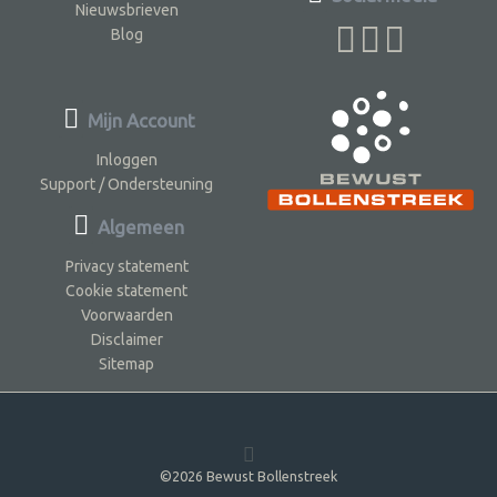
Nieuwsbrieven
Blog
Mijn Account
Inloggen
Support / Ondersteuning
Algemeen
Privacy statement
Cookie statement
Voorwaarden
Disclaimer
Sitemap
©2026 Bewust Bollenstreek