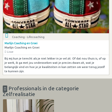
Coaching - Lifecoaching
Marlijn Coaching en Groei
Marlijn Coaching en Groei
Lisse
Bij mij kun je terecht als je niet lekker in je vel zit. Of dat nou thuis is, of op
je werk, ik ga met jou onderzoeken wat je precies dwars zit, wat je
belangrijk vind en hoe je je kwaliteiten in kan zetten om weer terug jezelf
te kunnen zijn.
Professionals in de categorie
Zelfrealisatie