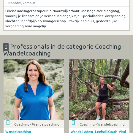
Noordwijkerhout
Erkend massagetherapeut in Noordwijkerhout. Massage met diepgang,
waarbij je lichaam én je verhaal belangrijk zijn. Specialisaties: ontspanning,
klachten, hoofdpijn en zwangerschap. Praktijk aan huis, gedeeltelijke
vergoeding soms mogelijk.
Professionals in de categorie Coaching -
Wandelcoaching
Coaching - Wandelcoaching
Coaching - Wandelcoaching
Wandelcoaching
Wandel, Adem , Leefstijl Coach. Vind