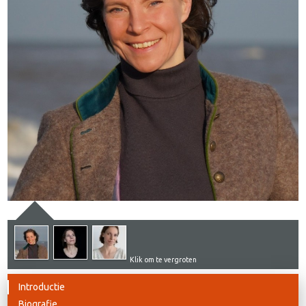
Klik om te vergroten
Introductie
Biografie