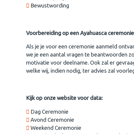
Bewustwording
Voorbereiding op een Ayahuasca ceremonie
Als je je voor een ceremonie aanmeld ontva
we je een aantal vragen te beantwoorden zo
motivatie voor deelname. Ook zal er gevra
welke wij, indien nodig, ter advies zal voor
Kijk op onze website voor data:
Dag Ceremonie
Avond Ceremonie
Weekend Ceremonie