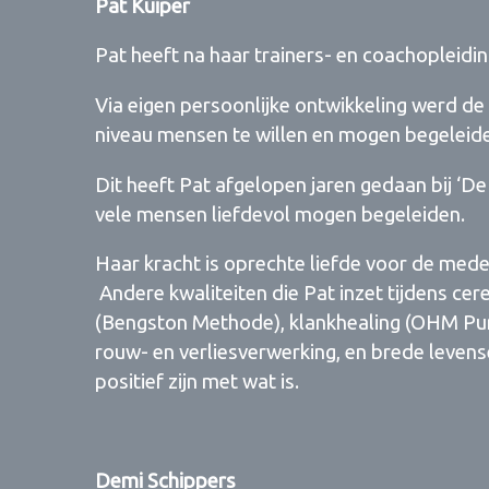
Pat Kuiper
Pat heeft na haar trainers- en coachopleidin
Via eigen persoonlijke ontwikkeling werd de 
niveau mensen te willen en mogen begeleid
Dit heeft Pat afgelopen jaren gedaan bij ‘De
vele mensen liefdevol mogen begeleiden.
Haar kracht is oprechte liefde voor de mede
Andere kwaliteiten die Pat inzet tijdens cer
(Bengston Methode), klankhealing (OHM Pun
rouw- en verliesverwerking, en brede levens
positief zijn met wat is.
Demi Schippers