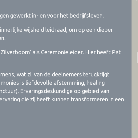
gen gewerkt in- en voor het bedrijfsleven.
innerlijke wijsheid leidraad, om op een dieper
en.
 Zilverboom’ als Ceremonieleider. Hier heeft Pat
mens, wat zij van de deelnemers terugkrijgt.
emonies is liefdevolle afstemming, healing
ctuur). Ervaringsdeskundige op gebied van
ervaring die zij heeft kunnen transformeren in een