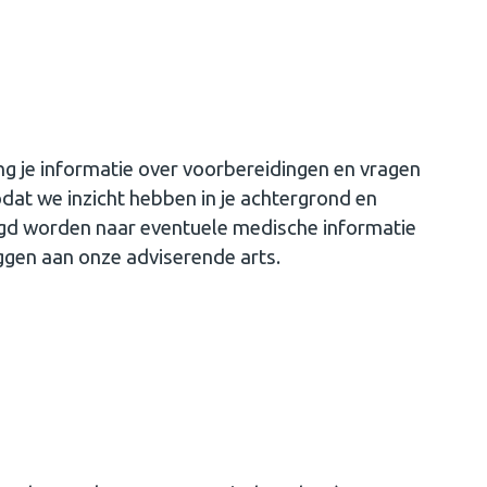
ng je informatie over voorbereidingen en vragen
dat we inzicht hebben in je achtergrond en
agd worden naar eventuele medische informatie
leggen aan onze adviserende arts.