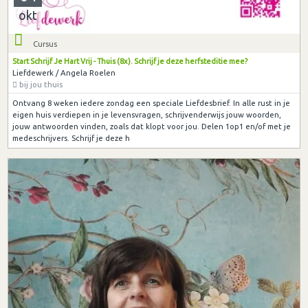
okt
Cursus
Start Schrijf Je Hart Vrij - Thuis (8x). Schrijf je deze herfsteditie mee?
Liefdewerk / Angela Roelen
bij jou thuis
Ontvang 8 weken iedere zondag een speciale Liefdesbrief. In alle rust in je
eigen huis verdiepen in je levensvragen, schrijvenderwijs jouw woorden,
jouw antwoorden vinden, zoals dat klopt voor jou. Delen 1op1 en/of met je
medeschrijvers. Schrijf je deze h