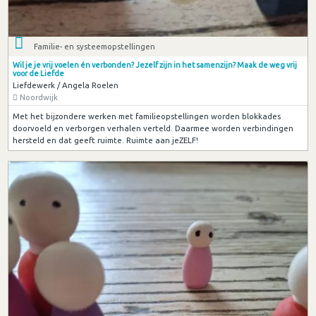
Familie- en systeemopstellingen
Wil je je vrij voelen én verbonden? Jezelf zijn in het samenzijn? Maak de weg vrij
voor de Liefde
Liefdewerk / Angela Roelen
Noordwijk
Met het bijzondere werken met familieopstellingen worden blokkades
doorvoeld en verborgen verhalen verteld. Daarmee worden verbindingen
hersteld en dat geeft ruimte. Ruimte aan jeZELF!