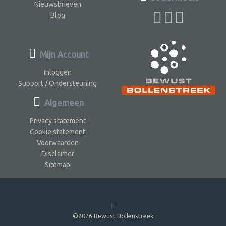
Nieuwsbrieven
Blog
Mijn Account
Inloggen
Support / Ondersteuning
Algemeen
Privacy statement
Cookie statement
Voorwaarden
Disclaimer
Sitemap
©2026 Bewust Bollenstreek