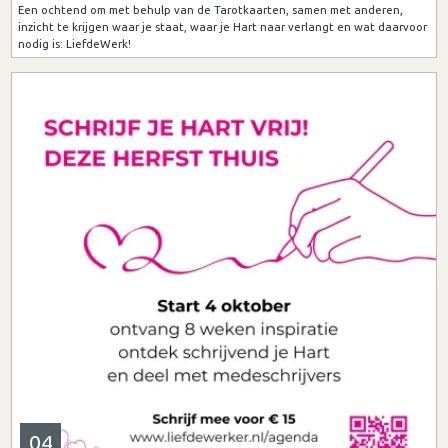
Een ochtend om met behulp van de Tarotkaarten, samen met anderen,
inzicht te krijgen waar je staat, waar je Hart naar verlangt en wat daarvoor
nodig is: LiefdeWerk!
04