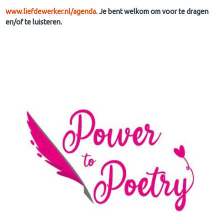
www.liefdewerker.nl/agenda
. Je bent welkom om voor te dragen
en/of te luisteren.