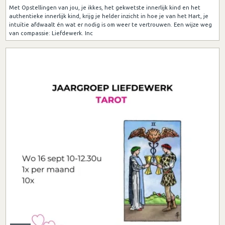
Met Opstellingen van jou, je ikkes, het gekwetste innerlijk kind en het
authentieke innerlijk kind, krijg je helder inzicht in hoe je van het Hart, je
intuïtie afdwaalt én wat er nodig is om weer te vertrouwen. Een wijze weg
van compassie: Liefdewerk. Inc