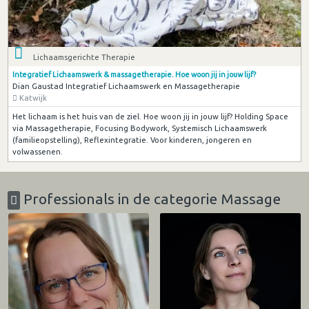
Lichaamsgerichte Therapie
Integratief Lichaamswerk & massagetherapie. Hoe woon jij in jouw lijf?
Dian Gaustad Integratief Lichaamswerk en Massagetherapie
Katwijk
Het lichaam is het huis van de ziel. Hoe woon jij in jouw lijf? Holding Space
via Massagetherapie, Focusing Bodywork, Systemisch Lichaamswerk
(familieopstelling), Reflexintegratie. Voor kinderen, jongeren en
volwassenen.
Professionals in de categorie Massage