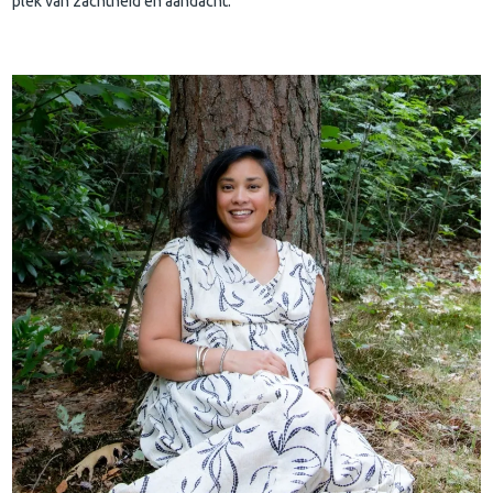
plek van zachtheid en aandacht.