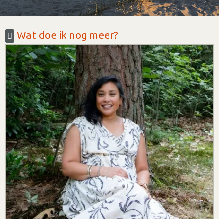
Wat doe ik nog meer?