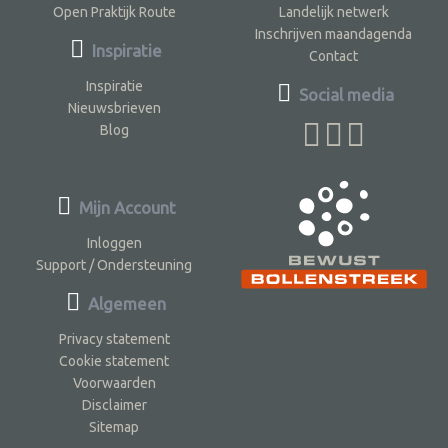
Open Praktijk Route
Landelijk netwerk
Inschrijven maandagenda
Inspiratie
Contact
Inspiratie
Social media
Nieuwsbrieven
Blog
Mijn Account
Inloggen
Support / Ondersteuning
Algemeen
Privacy statement
Cookie statement
Voorwaarden
Disclaimer
Sitemap