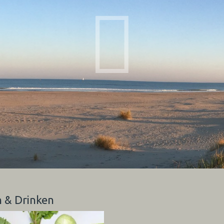
n & Drinken