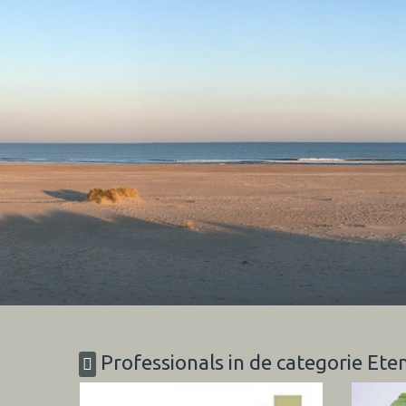
Professionals in de categorie Ete