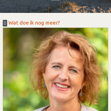
Wat doe ik nog meer?