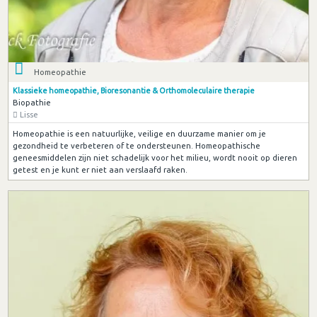
Homeopathie
Klassieke homeopathie, Bioresonantie & Orthomoleculaire therapie
Biopathie
Lisse
Homeopathie is een natuurlijke, veilige en duurzame manier om je
gezondheid te verbeteren of te ondersteunen. Homeopathische
geneesmiddelen zijn niet schadelijk voor het milieu, wordt nooit op dieren
getest en je kunt er niet aan verslaafd raken.