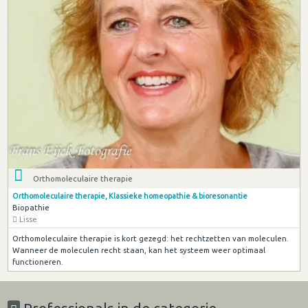
Orthomoleculaire therapie
Orthomoleculaire therapie, Klassieke homeopathie & bioresonantie
Biopathie
Lisse
Orthomoleculaire therapie is kort gezegd: het rechtzetten van moleculen.
Wanneer de moleculen recht staan, kan het systeem weer optimaal
functioneren.