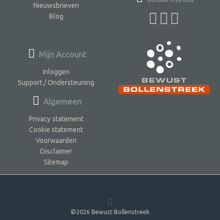
Nieuwsbrieven
Blog
Mijn Account
Inloggen
Support / Ondersteuning
Algemeen
Privacy statement
Cookie statement
Voorwaarden
Disclaimer
Sitemap
©2026 Bewust Bollenstreek