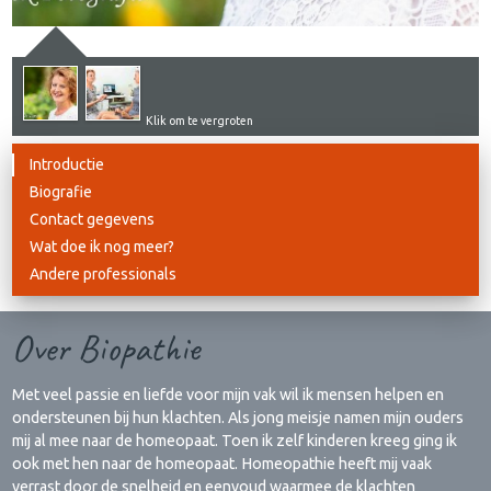
Klik om te vergroten
Introductie
Biografie
Contact gegevens
Wat doe ik nog meer?
Andere professionals
Over Biopathie
Met veel passie en liefde voor mijn vak wil ik mensen helpen en
ondersteunen bij hun klachten. Als jong meisje namen mijn ouders
mij al mee naar de homeopaat. Toen ik zelf kinderen kreeg ging ik
ook met hen naar de homeopaat. Homeopathie heeft mij vaak
verrast door de snelheid en eenvoud waarmee de klachten