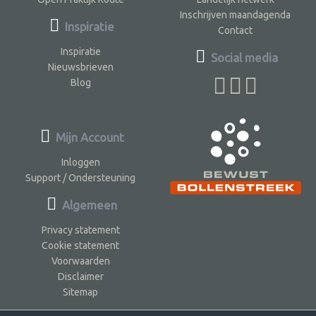
Inschrijven maandagenda
Inspiratie
Contact
Inspiratie
Social media
Nieuwsbrieven
Blog
Mijn Account
Inloggen
Support / Ondersteuning
Algemeen
Privacy statement
Cookie statement
Voorwaarden
Disclaimer
Sitemap