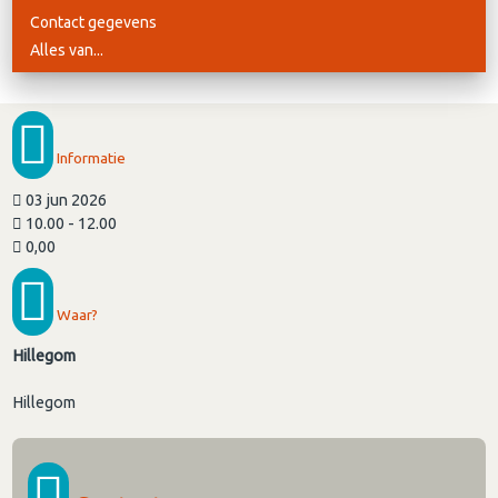
Contact gegevens
Alles van...
Informatie
03 jun 2026
10.00 - 12.00
0,00
Waar?
Hillegom
Hillegom