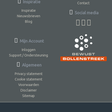
Inspiratie
Contact
Inspiratie
Social media
Nieuwsbrieven
Blog
Mijn Account
Inloggen
Support / Ondersteuning
Algemeen
Privacy statement
Cookie statement
Voorwaarden
Disclaimer
Sitemap