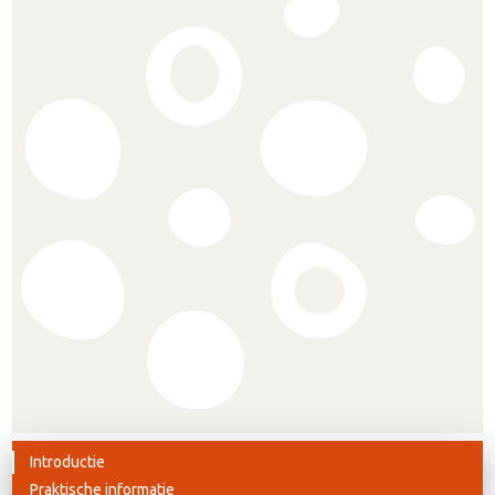
Introductie
Praktische informatie