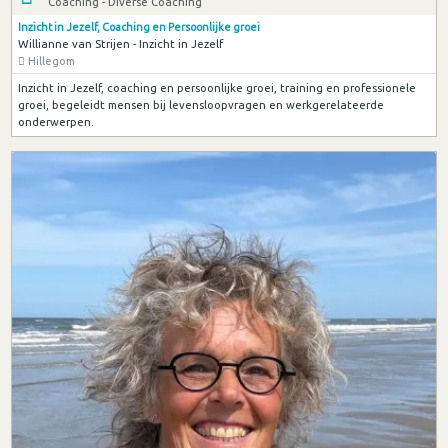
Coaching - Diverse Coaching
Inzicht in Jezelf, Coaching en Persoonlijke groei
Willianne van Strijen - Inzicht in Jezelf
Hillegom
Inzicht in Jezelf, coaching en persoonlijke groei, training en professionele
groei, begeleidt mensen bij levensloopvragen en werkgerelateerde
onderwerpen.