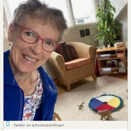
Familie- en systeemopstellingen