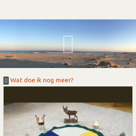
Wat doe ik nog meer?