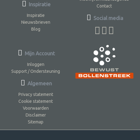
Inspiratie
Contact
Inspiratie
Social media
Nieuwsbrieven
Blog
Mijn Account
Inloggen
Support / Ondersteuning
Algemeen
Privacy statement
Cookie statement
Voorwaarden
Disclaimer
Sitemap