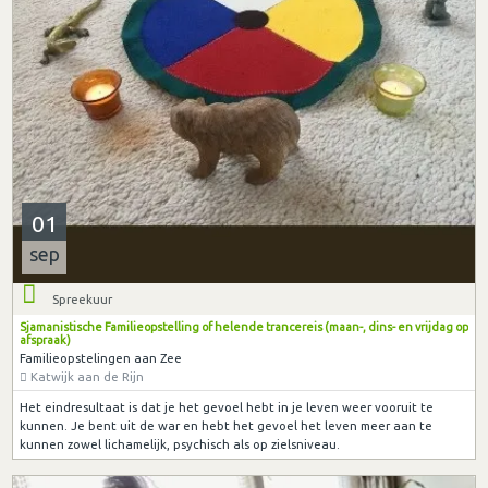
01
sep
Spreekuur
Sjamanistische Familieopstelling of helende trancereis (maan-, dins- en vrijdag op
afspraak)
Familieopstelingen aan Zee
Katwijk aan de Rijn
Het eindresultaat is dat je het gevoel hebt in je leven weer vooruit te
kunnen. Je bent uit de war en hebt het gevoel het leven meer aan te
kunnen zowel lichamelijk, psychisch als op zielsniveau.