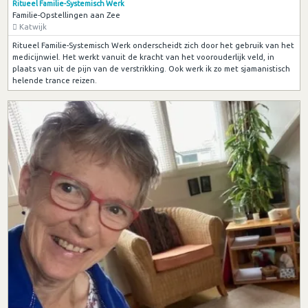
Ritueel Familie-Systemisch Werk
Familie-Opstellingen aan Zee
Katwijk
Ritueel Familie-Systemisch Werk onderscheidt zich door het gebruik van het
medicijnwiel. Het werkt vanuit de kracht van het voorouderlijk veld, in
plaats van uit de pijn van de verstrikking. Ook werk ik zo met sjamanistisch
helende trance reizen.