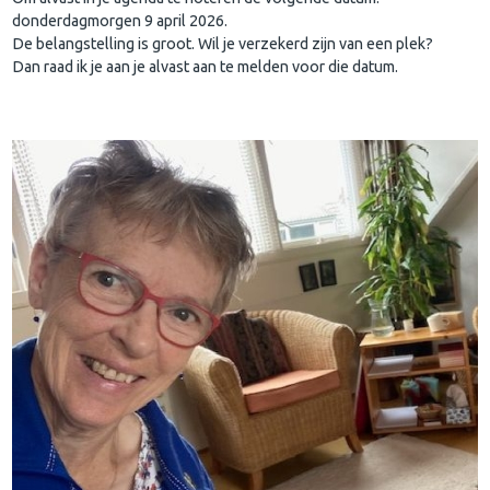
donderdagmorgen 9 april 2026.
De belangstelling is groot. Wil je verzekerd zijn van een plek?
Dan raad ik je aan je alvast aan te melden voor die datum.