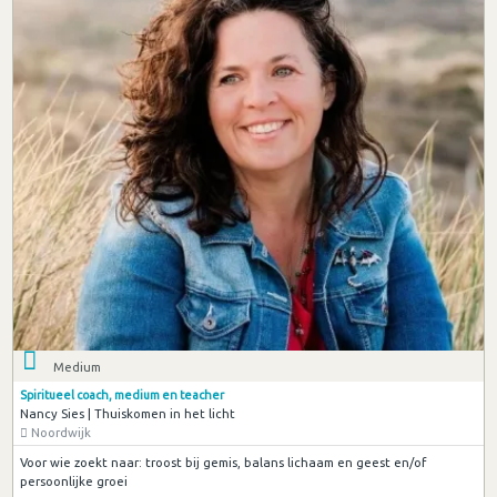
Medium
Spiritueel coach, medium en teacher
Nancy Sies | Thuiskomen in het licht
Noordwijk
Voor wie zoekt naar: troost bij gemis, balans lichaam en geest en/of
persoonlijke groei