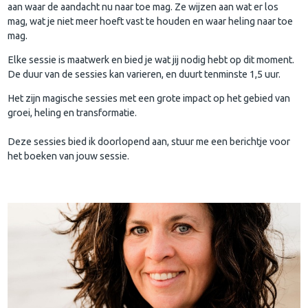
aan waar de aandacht nu naar toe mag. Ze wijzen aan wat er los
mag, wat je niet meer hoeft vast te houden en waar heling naar toe
mag.
Elke sessie is maatwerk en bied je wat jij nodig hebt op dit moment.
De duur van de sessies kan varieren, en duurt tenminste 1,5 uur.
Het zijn magische sessies met een grote impact op het gebied van
groei, heling en transformatie.
Deze sessies bied ik doorlopend aan, stuur me een berichtje voor
het boeken van jouw sessie.