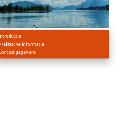
Introductie
Praktische informatie
Contact gegevens